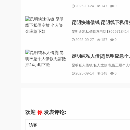
2025-10-24
147
0
昆明快速借钱 昆明线下私借
2025-09-27
157
0
昆明纯私人借贷|昆明应急个
2025-09-14
148
0
欢迎
你
发表评论: