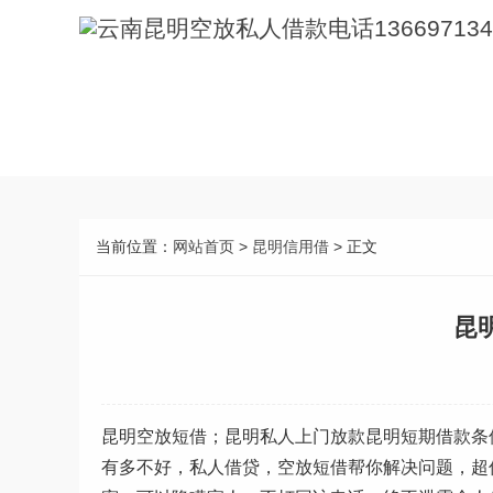
当前位置：
网站首页
>
昆明信用借
> 正文
昆
昆明空放短借；昆明私人上门放款昆明短期借款条
有多不好，私人借贷，空放短借帮你解决问题，超