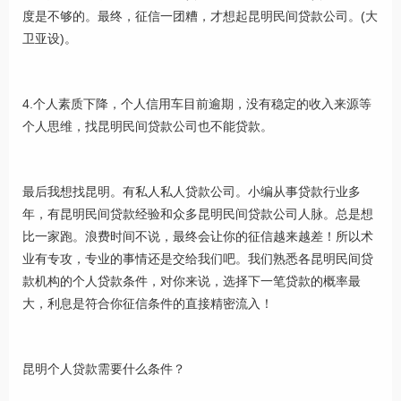
度是不够的。最终，征信一团糟，才想起昆明民间贷款公司。(大
卫亚设)。
4.个人素质下降，个人信用车目前逾期，没有稳定的收入来源等
个人思维，找昆明民间贷款公司也不能贷款。
最后我想找昆明。有私人私人贷款公司。小编从事贷款行业多
年，有昆明民间贷款经验和众多昆明民间贷款公司人脉。总是想
比一家跑。浪费时间不说，最终会让你的征信越来越差！所以术
业有专攻，专业的事情还是交给我们吧。我们熟悉各昆明民间贷
款机构的个人贷款条件，对你来说，选择下一笔贷款的概率最
大，利息是符合你征信条件的直接精密流入！
昆明个人贷款需要什么条件？