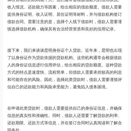
收入情况、还款能力等因素，给出相应的借款额度。借款人需要
提供身份证明、收入证明、居住证明等材料，并与借款机构签订
借款合同。需要注意的是，选择个人线下借款时，借款人需要谨
慎选择借款机构，确保其有合法经营资质和良好的信用记录。
接下来，我们来谈谈昆明身份证个人贷款。近年来，昆明也出现
了以身份证作为贷款依据的贷款机构。这些机构通常会根据借款
人的身份证信息进行信用评估，给出相应的贷款额度。这种贷款
方式的特点是速度快、流程简单，但借款人需要承担较高的利息
和可能存在的风险。因此，选择此类贷款时，借款人需要谨慎评
估自己的还款能力和风险承受能力，避免陷入债务困境。
在申请此类贷款时，借款人需要提供自己的身份证信息，并确保
信息的真实性和准确性。同时，借款人还需要了解贷款的利率、
还款期限、还款方式等信息，并在签订合同时认真阅读和了解合
同条款。