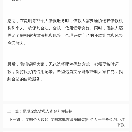
总之，在昆明寻找个人借款服务时，借款人需要谨慎选择借款机
构和个人，确保其合法、合规、信用记录良好。同时，借款人还
需要了解相关法律法规和风险，合理评估自己的还款能力和风险
承受能力。
最后，我想提醒大家，无论选择哪种借款方式，都需要按时还
款，保持良好的信用记录。希望这篇文章能够帮助大家在昆明找
到合适的借款服务。
上一篇：
昆明应急贷私人资金方便快捷
下一篇：
昆明个人放款 |昆明本地靠谱民间借贷 个人一手资金24小时
下款